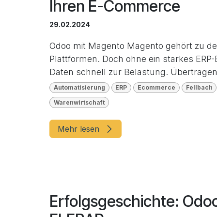
Ihren E-Commerce
29.02.2024
Odoo mit Magento Magento gehört zu de
Plattformen. Doch ohne ein starkes ERP
Daten schnell zur Belastung. Übertragen 
Automatisierung
ERP
Ecommerce
Fellbach
Warenwirtschaft
Mehr lesen
Erfolgsgeschichte: Odo