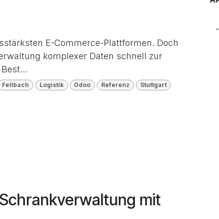
ngsstärksten E-Commerce-Plattformen. Doch
Verwaltung komplexer Daten schnell zur
Best...
Fellbach
Logistik
Odoo
Referenz
Stuttgart
e Schrankverwaltung mit