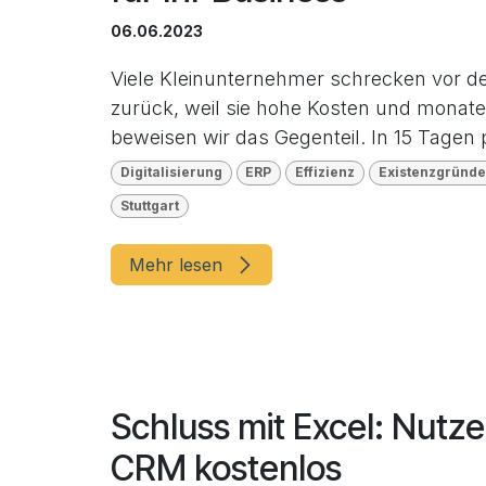
06.06.2023
Viele Kleinunternehmer schrecken vor d
zurück, weil sie hohe Kosten und monate
beweisen wir das Gegenteil. In 15 Tagen 
Digitalisierung
ERP
Effizienz
Existenzgründe
Stuttgart
Mehr lesen
Schluss mit Excel: Nutz
CRM kostenlos