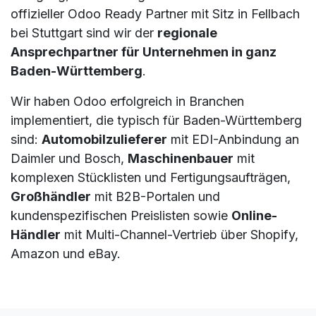
offizieller Odoo Ready Partner mit Sitz in Fellbach
bei Stuttgart sind wir der
regionale
Ansprechpartner für Unternehmen in ganz
Baden-Württemberg
.
Wir haben Odoo erfolgreich in Branchen
implementiert, die typisch für Baden-Württemberg
sind:
Automobilzulieferer
mit EDI-Anbindung an
Daimler und Bosch,
Maschinenbauer
mit
komplexen Stücklisten und Fertigungsaufträgen,
Großhändler
mit B2B-Portalen und
kundenspezifischen Preislisten sowie
Online-
Händler
mit Multi-Channel-Vertrieb über Shopify,
Amazon und eBay.