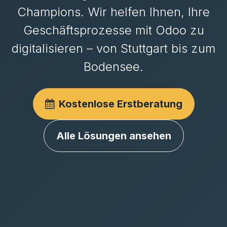
Champions. Wir helfen Ihnen, Ihre
Geschäftsprozesse mit Odoo zu
digitalisieren – von Stuttgart bis zum
Bodensee.
Kostenlose Erstberatung
Alle Lösungen ansehen