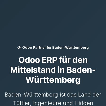
Odoo Partner für Baden-Württemberg
Odoo ERP für den
Mittelstand in Baden-
Württemberg
Baden-Württemberg ist das Land der
Tüftler, Ingenieure und Hidden