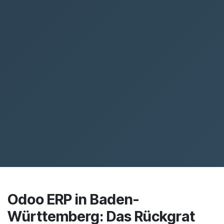
Odoo ERP in Baden-
Württemberg: Das Rückgrat