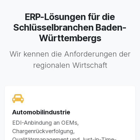
ERP-Lösungen für die
Schlüsselbranchen Baden-
Württembergs
Wir kennen die Anforderungen der
regionalen Wirtschaft
Automobilindustrie
EDI-Anbindung an OEMs,
Chargenrückverfolgung,
Qualitätsmanagement und Just-in-Time-