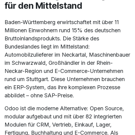
für den Mittelstand
Baden-Württemberg erwirtschaftet mit über 11
Millionen Einwohnern rund 15% des deutschen
Bruttoinlandsprodukts. Die Stärke des
Bundeslandes liegt im Mittelstand:
Automobilzulieferer im Neckartal, Maschinenbauer
im Schwarzwald, Großhändler in der Rhein-
Neckar-Region und E-Commerce-Unternehmen
rund um Stuttgart. Diese Unternehmen brauchen
ein ERP-System, das ihre komplexen Prozesse
abbildet – ohne SAP-Preise.
Odoo ist die moderne Alternative: Open Source,
modular aufgebaut und mit über 82 integrierten
Modulen für CRM, Vertrieb, Einkauf, Lager,
Fertigung, Buchhaltung und E-Commerce. Als