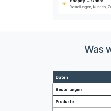
Shopify → Odoo:
Bestellungen, Kunden, Z
Was w
Daten
Bestellungen
Produkte