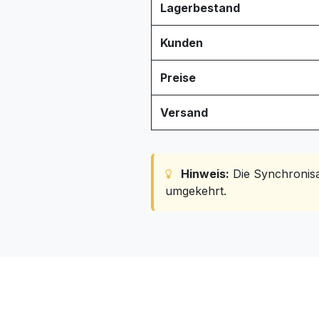
Lagerbestand
Kunden
Preise
Versand
Hinweis:
Die Synchronisat
umgekehrt.