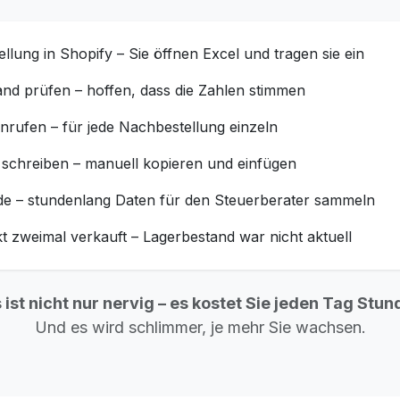
llung in Shopify – Sie öffnen Excel und tragen sie ein
nd prüfen – hoffen, dass die Zahlen stimmen
anrufen – für jede Nachbestellung einzeln
schreiben – manuell kopieren und einfügen
e – stundenlang Daten für den Steuerberater sammeln
t zweimal verkauft – Lagerbestand war nicht aktuell
 ist nicht nur nervig – es kostet Sie jeden Tag Stun
Und es wird schlimmer, je mehr Sie wachsen.