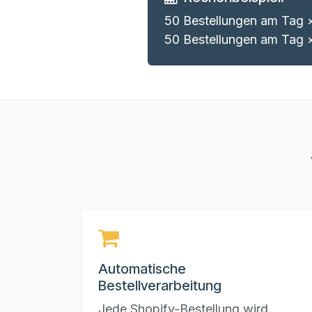
50 Bestellungen am Tag 
50 Bestellungen am Tag 
Automatische
Bestellverarbeitung
Jede Shopify-Bestellung wird