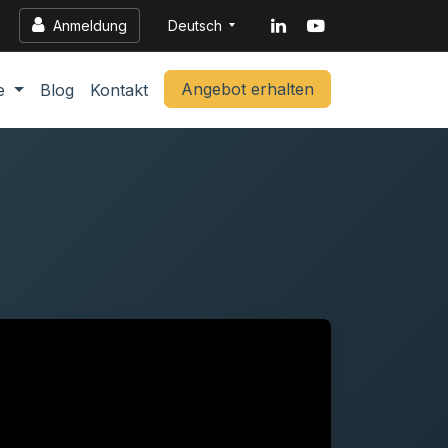
Anmeldung
Deutsch
Angebot erhalten
te
Blog
Kontakt