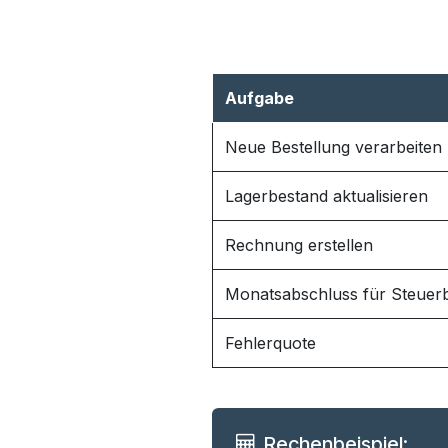
Aufgabe
Neue Bestellung verarbeiten
Lagerbestand aktualisieren
Rechnung erstellen
Monatsabschluss für Steuer
Fehlerquote
Rechenbeispiel: