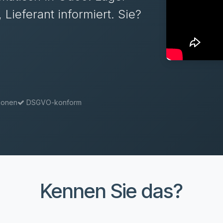
, Lieferant informiert. Sie?
tionen
DSGVO-konform
Kennen Sie das?