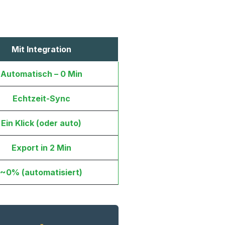
Mit Integration
Automatisch – 0 Min
Echtzeit-Sync
Ein Klick (oder auto)
Export in 2 Min
~0% (automatisiert)