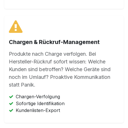
Chargen & Rückruf-Management
Produkte nach Charge verfolgen. Bei
Hersteller-Rückruf sofort wissen: Welche
Kunden sind betroffen? Welche Geräte sind
noch im Umlauf? Proaktive Kommunikation
statt Panik.
Chargen-Verfolgung
Sofortige Identifikation
Kundenlisten-Export