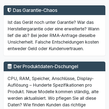
Das Garantie-Chaos
Ist das Gerät noch unter Garantie? War das
Herstellergarantie oder eine erweiterte? Wann
lief die ab? Bei jeder RMA-Anfrage dieselbe
Unsicherheit. Falsche Entscheidungen kosten
entweder Geld oder Kundenvertrauen.
Der Produktdaten-Dschungel
CPU, RAM, Speicher, Anschlüsse, Display-
Auflösung – Hunderte Spezifikationen pro
Produkt. Neue Modelle kommen ständig, alte
werden aktualisiert. Wo pflegen Sie all diese
Daten? Wie finden Kunden das richtige