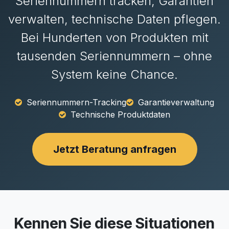
Seriennummern tracken, Garantien
verwalten, technische Daten pflegen.
Bei Hunderten von Produkten mit
tausenden Seriennummern – ohne
System keine Chance.
Seriennummern-Tracking
Garantieverwaltung
Technische Produktdaten
Jetzt Beratung anfragen
Kennen Sie diese Situationen