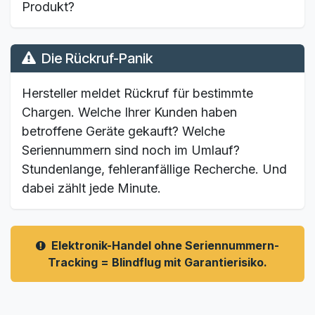
Produkt?
Die Rückruf-Panik
Hersteller meldet Rückruf für bestimmte
Chargen. Welche Ihrer Kunden haben
betroffene Geräte gekauft? Welche
Seriennummern sind noch im Umlauf?
Stundenlange, fehleranfällige Recherche. Und
dabei zählt jede Minute.
Elektronik-Handel ohne Seriennummern-
Tracking = Blindflug mit Garantierisiko.