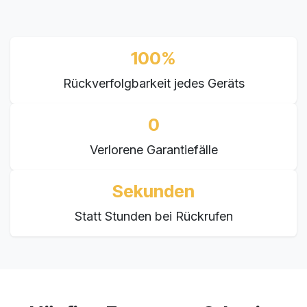
100%
Rückverfolgbarkeit jedes Geräts
0
Verlorene Garantiefälle
Sekunden
Statt Stunden bei Rückrufen