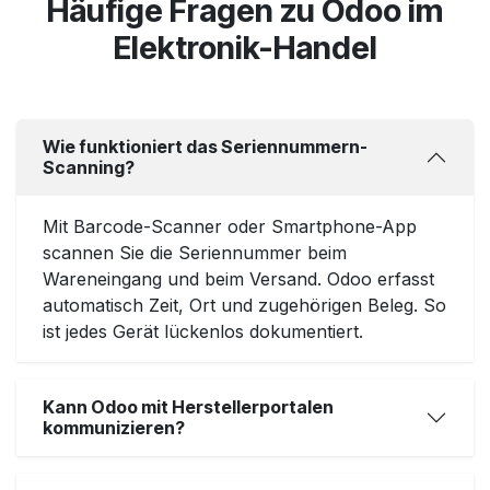
Häufige Fragen zu Odoo im
Elektronik-Handel
Wie funktioniert das Seriennummern-
Scanning?
Mit Barcode-Scanner oder Smartphone-App
scannen Sie die Seriennummer beim
Wareneingang und beim Versand. Odoo erfasst
automatisch Zeit, Ort und zugehörigen Beleg. So
ist jedes Gerät lückenlos dokumentiert.
Kann Odoo mit Herstellerportalen
kommunizieren?