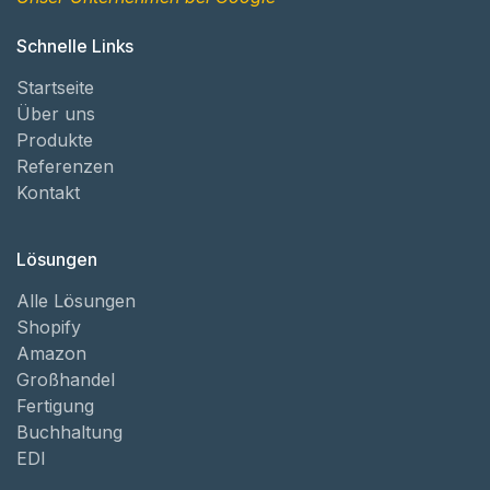
Schnelle Links
Startseite
Über uns
Produkte
Referenzen
Kontakt
Lösungen
Alle Lösungen
Shopify
Amazon
Großhandel
Fertigung
Buchhaltung
EDI