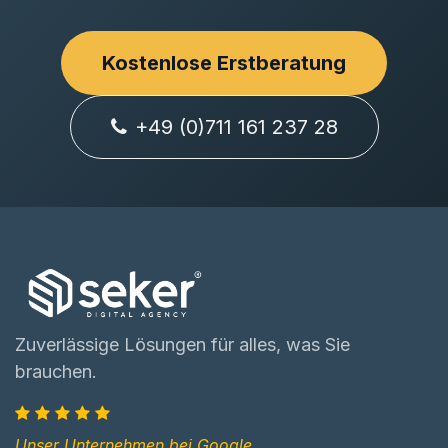
Kostenlose Erstberatung
+49 (0)711 161 237 28
Zuverlässige Lösungen für alles, was Sie
brauchen.
Unser Unternehmen bei Google