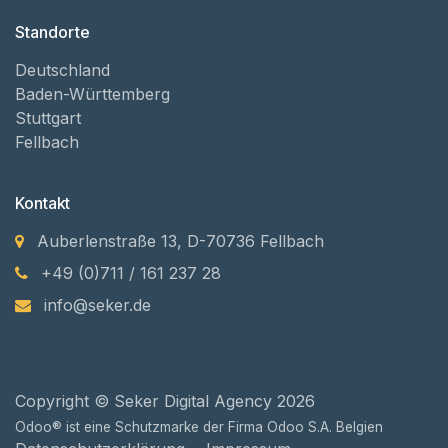
Standorte
Deutschland
Baden-Württemberg
Stuttgart
Fellbach
Kontakt
Auberlenstraße 13, D-70736 Fellbach
+49 (0)711 / 161 237 28
info@seker.de
Copyright © Seker Digital Agency 2026
Odoo® ist eine Schutzmarke der Firma Odoo S.A. Belgien