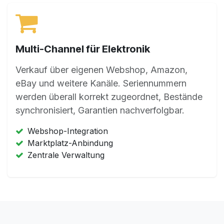
Multi-Channel für Elektronik
Verkauf über eigenen Webshop, Amazon,
eBay und weitere Kanäle. Seriennummern
werden überall korrekt zugeordnet, Bestände
synchronisiert, Garantien nachverfolgbar.
Webshop-Integration
Marktplatz-Anbindung
Zentrale Verwaltung