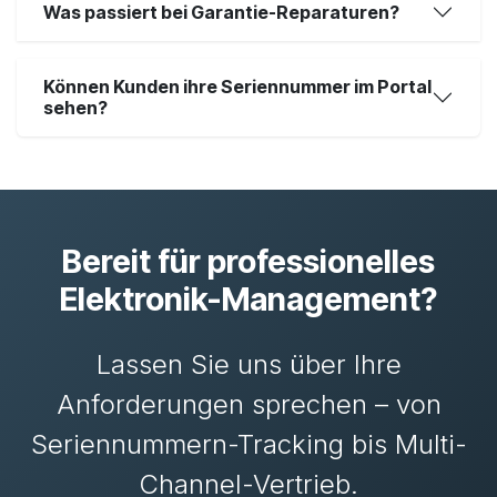
Was passiert bei Garantie-Reparaturen?
Können Kunden ihre Seriennummer im Portal
sehen?
Bereit für professionelles
Elektronik-Management?
Lassen Sie uns über Ihre
Anforderungen sprechen – von
Seriennummern-Tracking bis Multi-
Channel-Vertrieb.