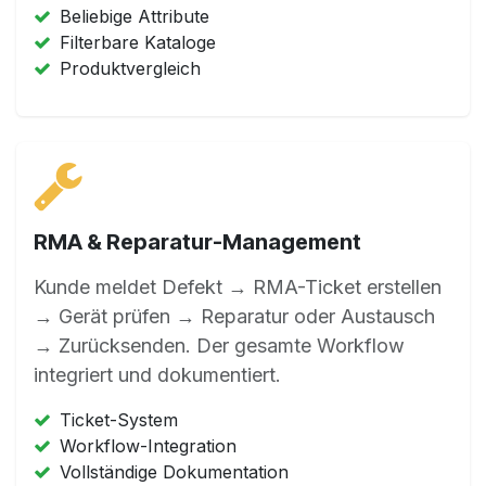
Beliebige Attribute
Filterbare Kataloge
Produktvergleich
RMA & Reparatur-Management
Kunde meldet Defekt → RMA-Ticket erstellen
→ Gerät prüfen → Reparatur oder Austausch
→ Zurücksenden. Der gesamte Workflow
integriert und dokumentiert.
Ticket-System
Workflow-Integration
Vollständige Dokumentation