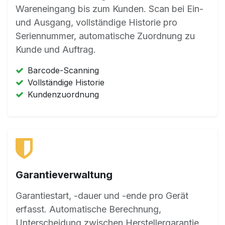
Wareneingang bis zum Kunden. Scan bei Ein-
und Ausgang, vollständige Historie pro
Seriennummer, automatische Zuordnung zu
Kunde und Auftrag.
Barcode-Scanning
Vollständige Historie
Kundenzuordnung
Garantieverwaltung
Garantiestart, -dauer und -ende pro Gerät
erfasst. Automatische Berechnung,
Unterscheidung zwischen Herstellergarantie