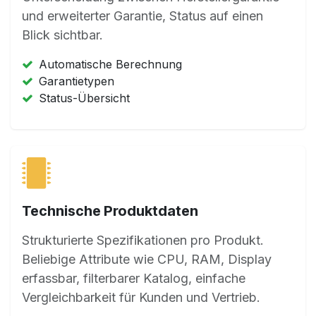
und erweiterter Garantie, Status auf einen
Blick sichtbar.
Automatische Berechnung
Garantietypen
Status-Übersicht
Technische Produktdaten
Strukturierte Spezifikationen pro Produkt.
Beliebige Attribute wie CPU, RAM, Display
erfassbar, filterbarer Katalog, einfache
Vergleichbarkeit für Kunden und Vertrieb.