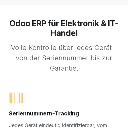
Odoo ERP für Elektronik & IT-
Handel
Volle Kontrolle über jedes Gerät –
von der Seriennummer bis zur
Garantie.
Seriennummern-Tracking
Jedes Gerät eindeutig identifizierbar, vom