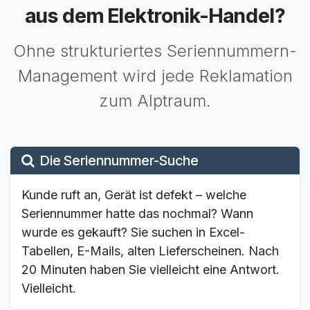
aus dem Elektronik-Handel?
Ohne strukturiertes Seriennummern-
Management wird jede Reklamation
zum Alptraum.
Die Seriennummer-Suche
Kunde ruft an, Gerät ist defekt – welche
Seriennummer hatte das nochmal? Wann
wurde es gekauft? Sie suchen in Excel-
Tabellen, E-Mails, alten Lieferscheinen. Nach
20 Minuten haben Sie vielleicht eine Antwort.
Vielleicht.