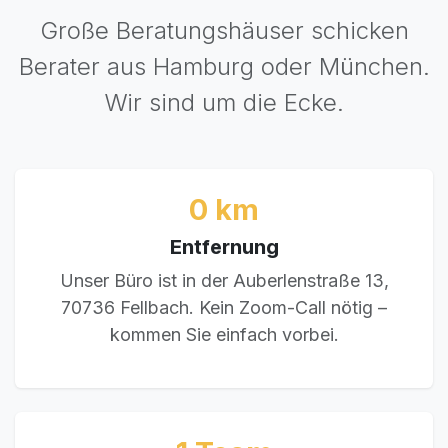
Große Beratungshäuser schicken
Berater aus Hamburg oder München.
Wir sind um die Ecke.
0 km
Entfernung
Unser Büro ist in der Auberlenstraße 13,
70736 Fellbach. Kein Zoom-Call nötig –
kommen Sie einfach vorbei.