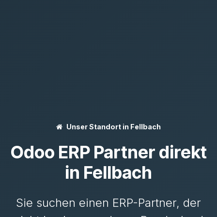
Unser Standort in Fellbach
Odoo ERP Partner direkt
in Fellbach
Sie suchen einen ERP-Partner, der