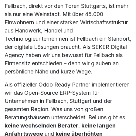
Fellbach, direkt vor den Toren Stuttgarts, ist mehr
als nur eine Weinstadt. Mit über 45.000
Einwohnern und einer starken Wirtschaftsstruktur
aus Handwerk, Handel und
Technologieunternehmen ist Fellbach ein Standort,
der digitale Lösungen braucht. Als SEKER Digital
Agency haben wir uns bewusst für Fellbach als
Firmensitz entschieden – denn wir glauben an
persönliche Nähe und kurze Wege.
Als offizieller Odoo Ready Partner implementieren
wir das Open-Source ERP-System für
Unternehmen in Fellbach, Stuttgart und der
gesamten Region. Was uns von großen
Beratungshäusern unterscheidet: Bei uns gibt es
keine wechselnden Berater
,
keine langen
Anfahrtswege
und
keine überhöhten