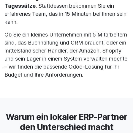
Tagessätze
. Stattdessen bekommen Sie ein
erfahrenes Team, das in 15 Minuten bei Ihnen sein
kann.
Ob Sie ein kleines Unternehmen mit 5 Mitarbeitern
sind, das Buchhaltung und CRM braucht, oder ein
mittelständischer Händler, der Amazon, Shopify
und sein Lager in einem System verwalten möchte
– wir finden die passende Odoo-Lösung für Ihr
Budget und Ihre Anforderungen.
Warum ein lokaler ERP-Partner
den Unterschied macht