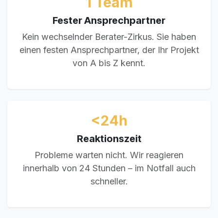
1 Team
Fester Ansprechpartner
Kein wechselnder Berater-Zirkus. Sie haben
einen festen Ansprechpartner, der Ihr Projekt
von A bis Z kennt.
<24h
Reaktionszeit
Probleme warten nicht. Wir reagieren
innerhalb von 24 Stunden – im Notfall auch
schneller.