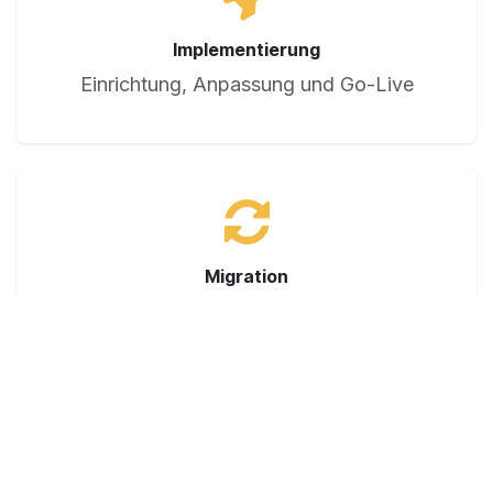
Implementierung
Einrichtung, Anpassung und Go-Live
Migration
Datenmigration und Systemwechsel