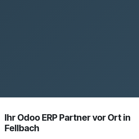
Ihr Odoo ERP Partner vor Ort in
Fellbach