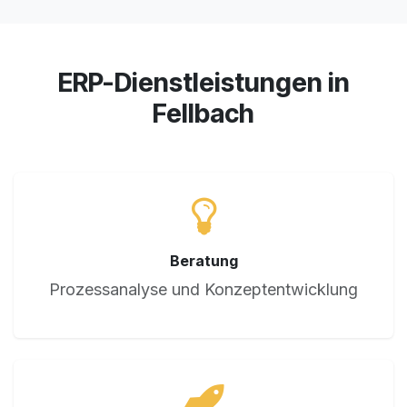
ERP-Dienstleistungen in
Fellbach
Beratung
Prozessanalyse und Konzeptentwicklung