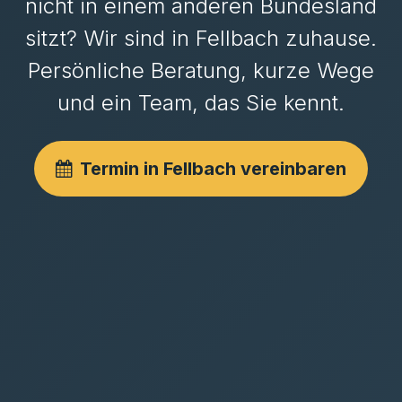
nicht in einem anderen Bundesland
sitzt? Wir sind in Fellbach zuhause.
Persönliche Beratung, kurze Wege
und ein Team, das Sie kennt.
Termin in Fellbach vereinbaren