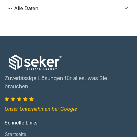
Zuverlässige Lösungen für alles, was Sie
brauchen.
Unser Unternehmen bei Google
Schnelle Links
Startseite