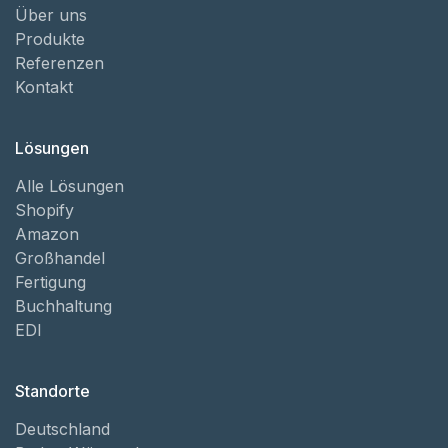
Über uns
Produkte
Referenzen
Kontakt
Lösungen
Alle Lösungen
Shopify
Amazon
Großhandel
Fertigung
Buchhaltung
EDI
Standorte
Deutschland