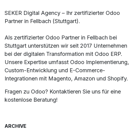
SEKER Digital Agency – Ihr zertifizierter Odoo
Partner in Fellbach (Stuttgart).
Als zertifizierter Odoo Partner in Fellbach bei
Stuttgart unterstützen wir seit 2017 Unternehmen
bei der digitalen Transformation mit Odoo ERP.
Unsere Expertise umfasst Odoo Implementierung,
Custom-Entwicklung und E-Commerce-
Integrationen mit Magento, Amazon und Shopify.
Fragen zu Odoo? Kontaktieren Sie uns für eine
kostenlose Beratung!
ARCHIVE