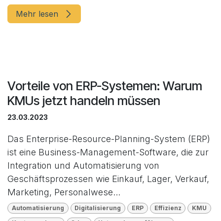
Mehr lesen
Vorteile von ERP-Systemen: Warum
KMUs jetzt handeln müssen
23.03.2023
Das Enterprise-Resource-Planning-System (ERP)
ist eine Business-Management-Software, die zur
Integration und Automatisierung von
Geschäftsprozessen wie Einkauf, Lager, Verkauf,
Marketing, Personalwese...
Automatisierung
Digitalisierung
ERP
Effizienz
KMU