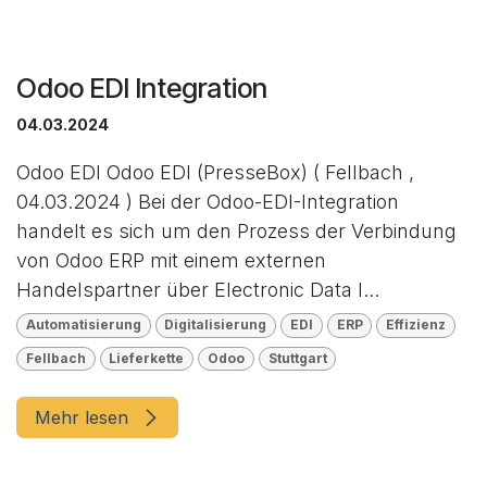
Odoo EDI Integration
04.03.2024
Odoo EDI Odoo EDI (PresseBox) ( Fellbach ,
04.03.2024 ) Bei der Odoo-EDI-Integration
handelt es sich um den Prozess der Verbindung
von Odoo ERP mit einem externen
Handelspartner über Electronic Data I...
Automatisierung
Digitalisierung
EDI
ERP
Effizienz
Fellbach
Lieferkette
Odoo
Stuttgart
Mehr lesen