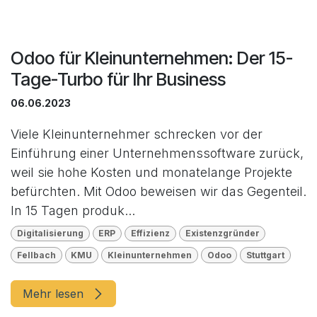
Odoo für Kleinunternehmen: Der 15-
Tage-Turbo für Ihr Business
06.06.2023
Viele Kleinunternehmer schrecken vor der
Einführung einer Unternehmenssoftware zurück,
weil sie hohe Kosten und monatelange Projekte
befürchten. Mit Odoo beweisen wir das Gegenteil.
In 15 Tagen produk...
Digitalisierung
ERP
Effizienz
Existenzgründer
Fellbach
KMU
Kleinunternehmen
Odoo
Stuttgart
Mehr lesen