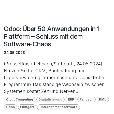
Odoo: Über 50 Anwendungen in 1
Plattform – Schluss mit dem
Software-Chaos
24.05.2023
(PresseBox) ( Fellbach/Stuttgart , 24.05.2024)
Nutzen Sie für CRM, Buchhaltung und
Lagerverwaltung immer noch unterschiedliche
Programme? Das ständige Wechseln zwischen
Systemen kostet Zeit und Nerven...
CloudComputing
Digitalisierung
ERP
Fellbach
KMU
Odoo
Stuttgart
Unternehmenssoftware