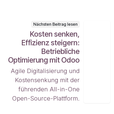
Nächsten Beitrag lesen
Kosten senken,
Effizienz steigern:
Betriebliche
Optimierung mit Odoo
Agile Digitalisierung und
Kostensenkung mit der
führenden All-in-One
Open-Source-Plattform.