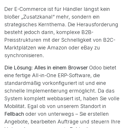
Der E-Commerce ist für Händler längst kein
bloßer „Zusatzkanal“ mehr, sondern ein
strategisches Kernthema. Die Herausforderung
besteht jedoch darin, komplexe B2B-
Preisstrukturen mit der Schnelligkeit von B2C-
Marktplätzen wie Amazon oder eBay zu
synchronisieren.
Die Lösung: Alles in einem Browser
Odoo bietet
eine fertige All-in-One ERP-Software, die
standardmäßig vorkonfiguriert ist und eine
schnelle Implementierung ermöglicht. Da das
System komplett webbasiert ist, haben Sie volle
Mobilität. Egal ob von unserem Standort in
Fellbach
oder von unterwegs – Sie erstellen
Angebote, bearbeiten Aufträge und steuern Ihre