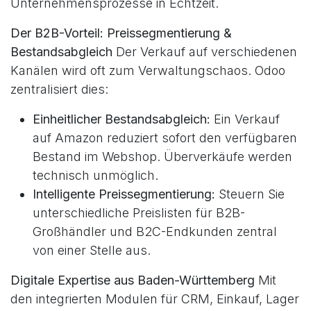
Unternehmensprozesse in Echtzeit.
Der B2B-Vorteil: Preissegmentierung &
Bestandsabgleich
Der Verkauf auf verschiedenen
Kanälen wird oft zum Verwaltungschaos. Odoo
zentralisiert dies:
Einheitlicher Bestandsabgleich:
Ein Verkauf
auf Amazon reduziert sofort den verfügbaren
Bestand im Webshop. Überverkäufe werden
technisch unmöglich.
Intelligente Preissegmentierung:
Steuern Sie
unterschiedliche Preislisten für B2B-
Großhändler und B2C-Endkunden zentral
von einer Stelle aus.
Digitale Expertise aus Baden-Württemberg
Mit
den integrierten Modulen für CRM, Einkauf, Lager