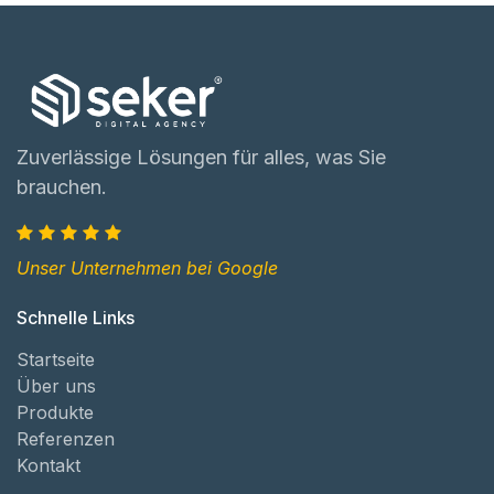
Zuverlässige Lösungen für alles, was Sie
brauchen.
Unser Unternehmen bei Google
Schnelle Links
Startseite
Über uns
Produkte
Referenzen
Kontakt