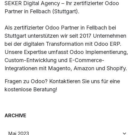
SEKER Digital Agency – Ihr zertifizierter Odoo
Partner in Fellbach (Stuttgart).
Als zertifizierter Odoo Partner in Fellbach bei
Stuttgart unterstützen wir seit 2017 Unternehmen
bei der digitalen Transformation mit Odoo ERP.
Unsere Expertise umfasst Odoo Implementierung,
Custom-Entwicklung und E-Commerce-
Integrationen mit Magento, Amazon und Shopify.
Fragen zu Odoo? Kontaktieren Sie uns für eine
kostenlose Beratung!
ARCHIVE