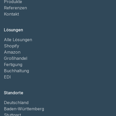
Produkte
Referenzen
Kontakt
Lösungen
Alle Lösungen
Shopify
Amazon
Großhandel
Fertigung
Buchhaltung
EDI
Standorte
Deutschland
Baden-Württemberg
Stuttgart