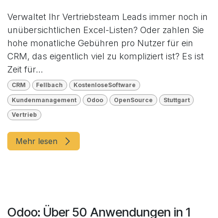
Verwaltet Ihr Vertriebsteam Leads immer noch in
unübersichtlichen Excel-Listen? Oder zahlen Sie
hohe monatliche Gebühren pro Nutzer für ein
CRM, das eigentlich viel zu kompliziert ist? Es ist
Zeit für...
CRM
Fellbach
KostenloseSoftware
Kundenmanagement
Odoo
OpenSource
Stuttgart
Vertrieb
Mehr lesen
Odoo: Über 50 Anwendungen in 1